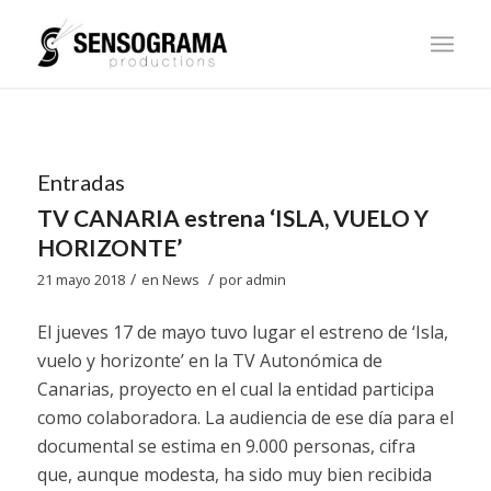
Entradas
TV CANARIA estrena ‘ISLA, VUELO Y
HORIZONTE’
/
/
21 mayo 2018
en
News
por
admin
El jueves 17 de mayo tuvo lugar el estreno de ‘Isla,
vuelo y horizonte’ en la TV Autonómica de
Canarias, proyecto en el cual la entidad participa
como colaboradora. La audiencia de ese día para el
documental se estima en 9.000 personas, cifra
que, aunque modesta, ha sido muy bien recibida