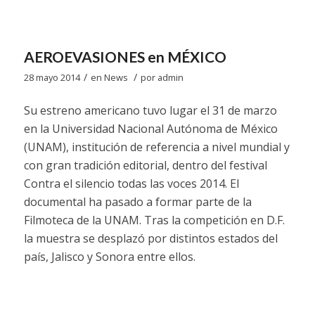
AEROEVASIONES en MÉXICO
/
/
28 mayo 2014
en
News
por
admin
Su estreno americano tuvo lugar el 31 de marzo
en la Universidad Nacional Autónoma
de
México
(UNAM), institución
de
referencia a nivel mundial y
con gran tradición editorial, dentro del festival
Contra el silencio todas las voces 2014
. El
documental ha pasado a formar parte de la
Filmoteca de la UNAM. Tras la competición en D.F.
la muestra se desplazó por distintos estados del
país, Jalisco y Sonora entre ellos.